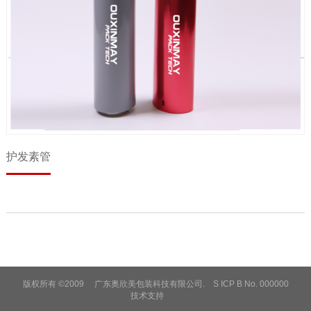
护发素管
版权所有 ©2009 广东奥欣美包装科技有限公司. S ICP B No. 000000
技术支持